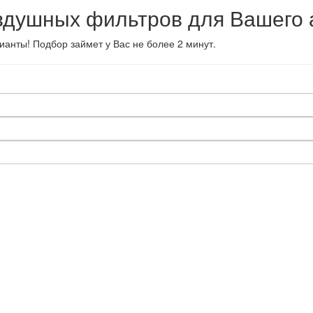
здушных фильтров для Вашего
нты! Подбор займет у Вас не более 2 минут.