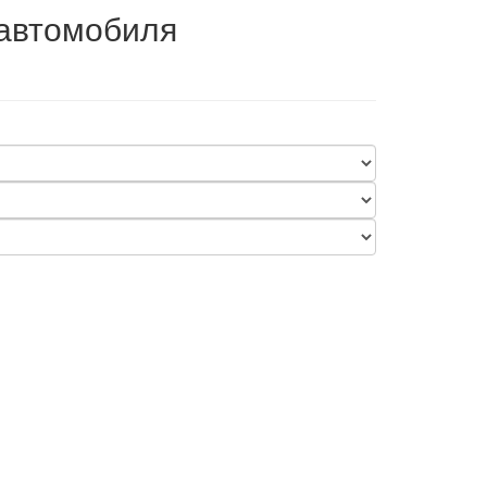
 автомобиля