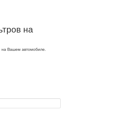
тров на
ы на Вашем автомобиле.