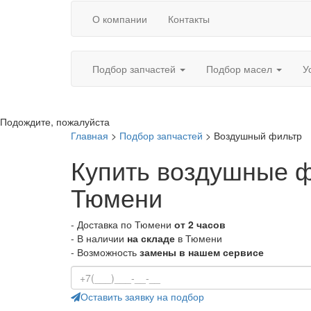
О компании
Контакты
Подбор запчастей
Подбор масел
У
Подождите, пожалуйста
Главная
>
Подбор запчастей
>
Воздушный фильтр
Купить воздушные 
Тюмени
- Доставка по Тюмени
от 2 часов
- В наличии
на складе
в Тюмени
- Возможность
замены в нашем сервисе
Оставить заявку
на подбор