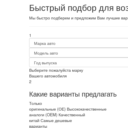
Быстрый подбор для во
Мы быстро подберем и предложим Вам лучшие вариа
1
Выберите пожалуйста марку
Вашего автомобиля
2
Какие варианты предлагать
Только
оригинальные (ОЕ)
Высококачественные
аналоги (OEM)
Качественный
китай
Самые дешевые
варианты