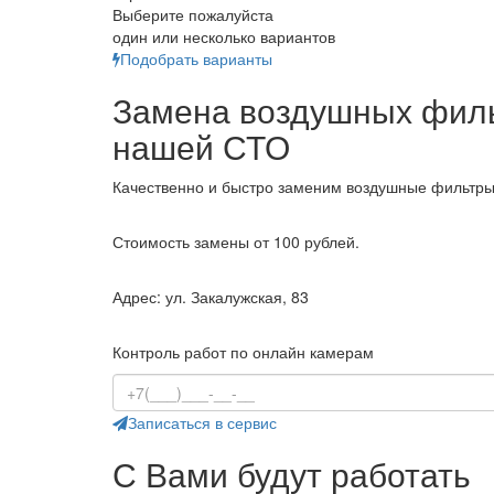
Выберите пожалуйста
один или несколько вариантов
Подобрать варианты
Замена воздушных филь
нашей СТО
Качественно и быстро заменим воздушные фильтр
Стоимость замены от 100 рублей.
Адрес: ул. Закалужская, 83
Контроль работ по онлайн камерам
Записаться в сервис
С Вами будут работать