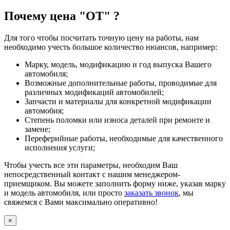
Почему цена "ОТ" ?
Для того чтобы посчитать точную цену на работы, нам
необходимо учесть большое количество нюансов, например:
Марку, модель, модификацию и год выпуска Вашего
автомобиля;
Возможные дополнительные работы, проводимые для
различных модификаций автомобилей;
Запчасти и материалы для конкретной модификации
автомобия;
Степень поломки или износа деталей при ремонте и
замене;
Переферийные работы, необходимые для качественного
исполнения услуги;
Чтобы учесть все эти параметры, необходим Ваш
непосредственный контакт с нашим менеджером-
приемщиком. Вы можете заполнить форму ниже, указав марку
и модель автомобиля, или просто
заказать звонок
, мы
свяжемся с Вами максимально оперативно!
×