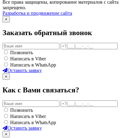
Все права защищены, копирование материалов с сайта
запрещено.
Разработка и продвижение сайта
×
Заказать обратный звонок
Позвонить
Написать в Viber
Написать в WhatsApp
Оставить заявку
×
Как с Вами связаться?
Позвонить
Написать в Viber
Написать в WhatsApp
Оставить заявку
×