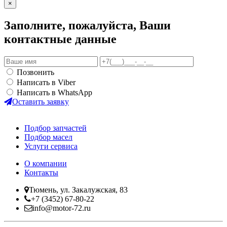
×
Заполните, пожалуйста, Ваши
контактные данные
Позвонить
Написать в Viber
Написать в WhatsApp
Оставить заявку
Подбор запчастей
Подбор масел
Услуги сервиса
О компании
Контакты
Тюмень, ул. Закалужская, 83
+7 (3452) 67-80-22
info@motor-72.ru